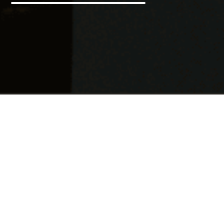
Novedades