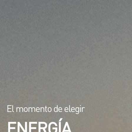
El momento de elegir
ENERGÍA