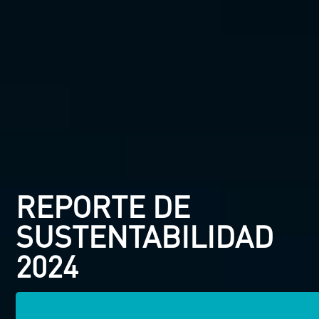
REPORTE DE
SUSTENTABILIDAD
2024