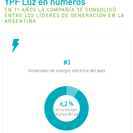
YPF Luz en números
EN 11 AÑOS LA COMPAÑÍA SE CONSOLIDÓ
ENTRE LOS LÍDERES DE GENERACIÓN EN LA
ARGENTINA
#
3
Generador de energía eléctrica del país
9
,
3
%
de la energía
eléctrica del país