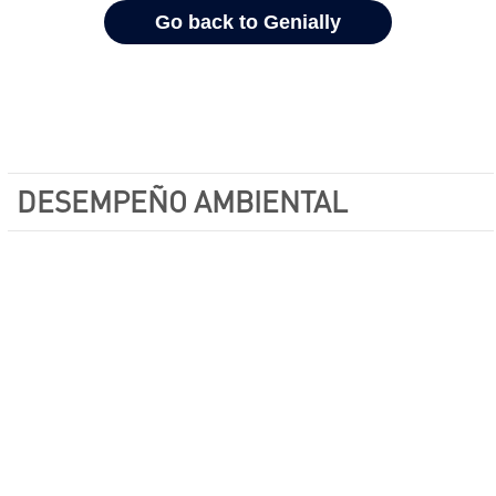
DESEMPEÑO AMBIENTAL