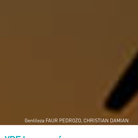
Gentileza FAUR PEDROZO, CHRISTIAN DAMIAN