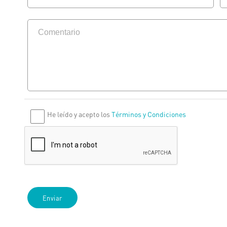
He leído y acepto los
Términos y Condiciones
Enviar