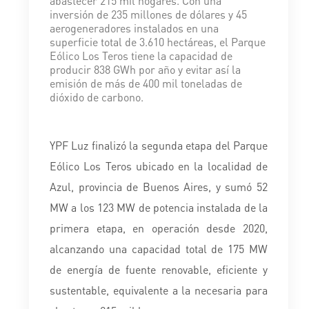
abastecer 215 mil hogares. Con una
inversión de 235 millones de dólares y 45
aerogeneradores instalados en una
superficie total de 3.610 hectáreas, el Parque
Eólico Los Teros tiene la capacidad de
producir 838 GWh por año y evitar así la
emisión de más de 400 mil toneladas de
dióxido de carbono.
YPF Luz finalizó la segunda etapa del Parque
Eólico Los Teros ubicado en la localidad de
Azul, provincia de Buenos Aires, y sumó 52
MW a los 123 MW de potencia instalada de la
primera etapa, en operación desde 2020,
alcanzando una capacidad total de 175 MW
de energía de fuente renovable, eficiente y
sustentable, equivalente a la necesaria para