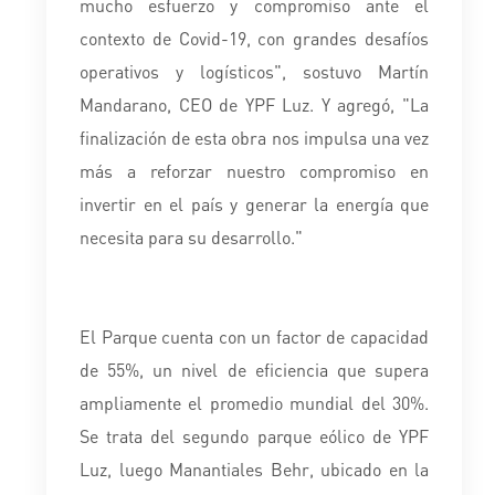
mucho esfuerzo y compromiso ante el
contexto de Covid-19, con grandes desafíos
operativos y logísticos", sostuvo Martín
Mandarano, CEO de YPF Luz. Y agregó, "La
finalización de esta obra nos impulsa una vez
más a reforzar nuestro compromiso en
invertir en el país y generar la energía que
necesita para su desarrollo."
El Parque cuenta con un factor de capacidad
de 55%, un nivel de eficiencia que supera
ampliamente el promedio mundial del 30%.
Se trata del segundo parque eólico de YPF
Luz, luego Manantiales Behr, ubicado en la