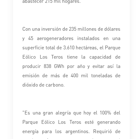
abastecer 215 mil hogares.
Con una inversión de 235 millones de dólares
y 45 aerogeneradores instalados en una
superficie total de 3.610 hectáreas, el Parque
Eólico Los Teros tiene la capacidad de
producir 838 GWh por año y evitar así la
emisión de más de 400 mil toneladas de
dióxido de carbono.
"Es una gran alegría que hoy el 100% del
Parque Eólico Los Teros esté generando
energía para los argentinos. Requirió de