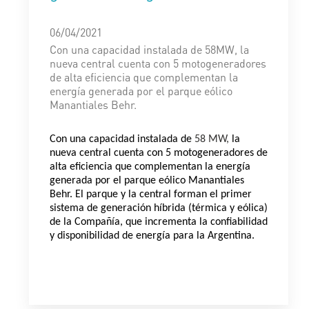
06/04/2021
Con una capacidad instalada de 58MW, la
nueva central cuenta con 5 motogeneradores
de alta eficiencia que complementan la
energía generada por el parque eólico
Manantiales Behr.
Con una capacidad instalada de
58 MW,
la
nueva central cuenta con 5 motogeneradores de
alta eficiencia que complementan la energía
generada por el parque eólico Manantiales
Behr. El parque y la central forman el primer
sistema de generación híbrida (térmica y eólica)
de la Compañía, que incrementa la confiabilidad
y disponibilidad de energía para la Argentina.