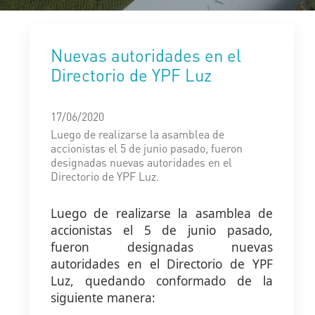
Nuevas autoridades en el
Directorio de YPF Luz
17/06/2020
Luego de realizarse la asamblea de
accionistas el 5 de junio pasado, fueron
designadas nuevas autoridades en el
Directorio de YPF Luz.
Luego de realizarse la asamblea de
accionistas el 5 de junio pasado,
fueron designadas nuevas
autoridades en el Directorio de YPF
Luz, quedando conformado de la
siguiente manera: