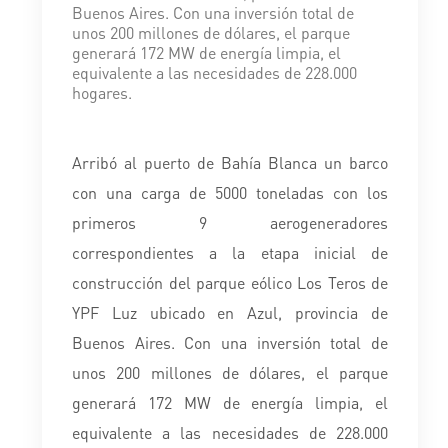
Buenos Aires. Con una inversión total de
unos 200 millones de dólares, el parque
generará 172 MW de energía limpia, el
equivalente a las necesidades de 228.000
hogares.
Arribó al puerto de Bahía Blanca un barco
con una carga de 5000 toneladas con los
primeros 9 aerogeneradores
correspondientes a la etapa inicial de
construcción del parque eólico Los Teros de
YPF Luz ubicado en Azul, provincia de
Buenos Aires. Con una inversión total de
unos 200 millones de dólares, el parque
generará 172 MW de energía limpia, el
equivalente a las necesidades de 228.000