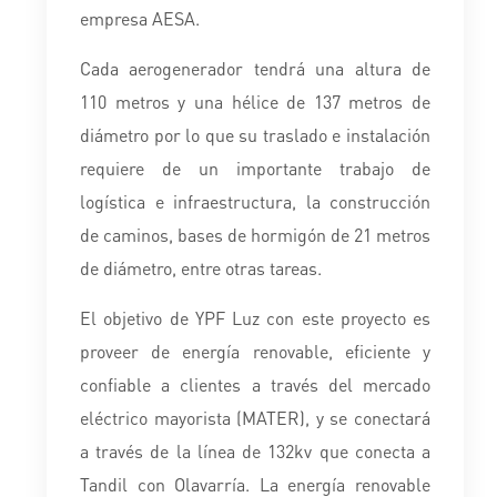
empresa AESA.
Cada aerogenerador tendrá una altura de
110 metros y una hélice de 137 metros de
diámetro por lo que su traslado e instalación
requiere de un importante trabajo de
logística e infraestructura, la construcción
de caminos, bases de hormigón de 21 metros
de diámetro, entre otras tareas.
El objetivo de YPF Luz con este proyecto es
proveer de energía renovable, eficiente y
confiable a clientes a través del mercado
eléctrico mayorista (MATER), y se conectará
a través de la línea de 132kv que conecta a
Tandil con Olavarría. La energía renovable