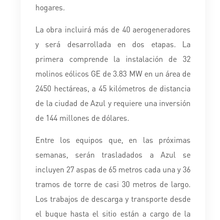
hogares.
La obra incluirá más de 40 aerogeneradores
y será desarrollada en dos etapas. La
primera comprende la instalación de 32
molinos eólicos GE de 3.83 MW en un área de
2450 hectáreas, a 45 kilómetros de distancia
de la ciudad de Azul y requiere una inversión
de 144 millones de dólares.
Entre los equipos que, en las próximas
semanas, serán trasladados a Azul se
incluyen 27 aspas de 65 metros cada una y 36
tramos de torre de casi 30 metros de largo.
Los trabajos de descarga y transporte desde
el buque hasta el sitio están a cargo de la