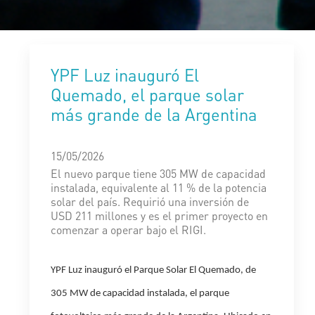
YPF Luz inauguró El
Quemado, el parque solar
más grande de la Argentina
15/05/2026
El nuevo parque tiene 305 MW de capacidad
instalada, equivalente al 11 % de la potencia
solar del país. Requirió una inversión de
USD 211 millones y es el primer proyecto en
comenzar a operar bajo el RIGI.
YPF Luz inauguró el Parque Solar El Quemado, de
305 MW de capacidad instalada, el parque