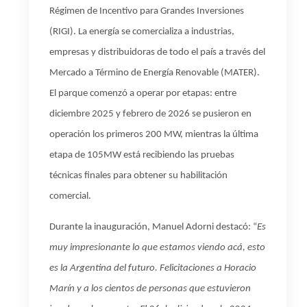
Régimen de Incentivo para Grandes Inversiones
(RIGI). La energía se comercializa a industrias,
empresas y distribuidoras de todo el país a través del
Mercado a Término de Energía Renovable (MATER).
El parque comenzó a operar por etapas: entre
diciembre 2025 y febrero de 2026 se pusieron en
operación los primeros 200 MW, mientras la última
etapa de 105MW está recibiendo las pruebas
técnicas finales para obtener su habilitación
comercial.
Durante la inauguración, Manuel Adorni destacó: “
Es
muy impresionante lo que estamos viendo acá, esto
es la Argentina del futuro. Felicitaciones a Horacio
Marín y a los cientos de personas que estuvieron