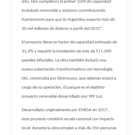
año. Hoy cumplimos el primer 1GW de capacidad
instalada renovable y estamos contribuyendo
fuertemente para que la Argentina exporte más de
30 mil millones de dólares a partir del 2031
”.
El proyecto tiene un factor de capacidad estimado de
31,4% y requirió la instalación de más de 511.000
paneles bifaciales. La obra también incluyó una
nueva subestación transformadora con tecnología
GIS, construida por Distrocuyo, que además estará a
cargo de su operación. El parque es el séptimo
proyecto renovable desarrollado por YPF Luz.
Desarrollado originalmente por EMESA en 2017,
este proyecto combinó escala nacional con impacto
local: durante la obra empleó a más de 350 personas