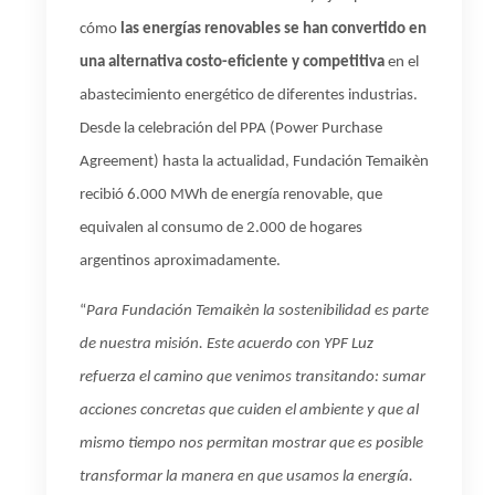
cómo
las energías renovables se han convertido en
una alternativa costo-eficiente y competitiva
en el
abastecimiento energético de diferentes industrias.
Desde la celebración del PPA (
Power Purchase
Agreement
) hasta la actualidad, Fundación Temaikèn
recibió 6.000 MWh de energía renovable, que
equivalen al consumo de 2.000 de hogares
argentinos aproximadamente.
“
Para Fundación Temaikèn la sostenibilidad es parte
de nuestra misión. Este acuerdo con YPF Luz
refuerza el camino que venimos transitando: sumar
acciones concretas que cuiden el ambiente y que al
mismo tiempo nos permitan mostrar que es posible
transformar la manera en que usamos la energía.