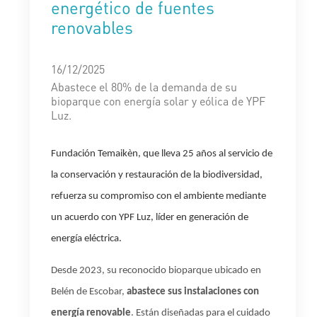
energético de fuentes
renovables
16/12/2025
Abastece el 80% de la demanda de su
bioparque con energía solar y eólica de YPF
Luz.
Fundación Temaikèn, que lleva 25 años
al servicio de
la conservación y restauración de la biodiversidad,
refuerza su compromiso con el ambiente mediante
un acuerdo con YPF Luz, líder en generación de
energía eléctrica.
Desde 2023, su reconocido bioparque ubicado en
Belén de Escobar,
abastece sus instalaciones
con
energía renovable
. Están
diseñadas para el cuidado