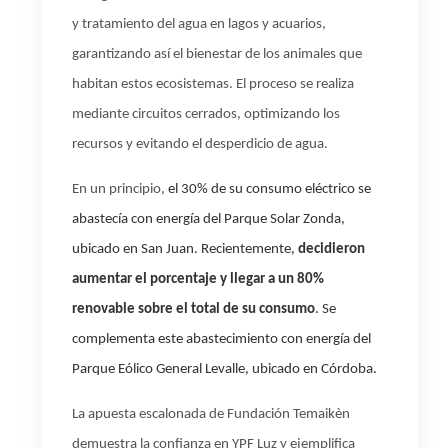
y tratamiento del agua en lagos y acuarios,
garantizando así el bienestar de los animales que
habitan estos ecosistemas. El proceso se realiza
mediante circuitos cerrados, optimizando los
recursos y evitando el desperdicio de agua.
En un principio,
el 30% de su consumo eléctrico se
abastecía con energía del Parque Solar Zonda,
ubicado en San Juan. Recientemente,
decidieron
aumentar el porcentaje y llegar a un 80%
renovable sobre el total de su consumo
. Se
complementa este abastecimiento con energía del
Parque Eólico General Levalle, ubicado en Córdoba.
La apuesta escalonada de Fundación Temaikèn
demuestra la confianza en YPF Luz y ejemplifica