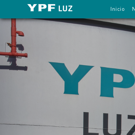
Inicio