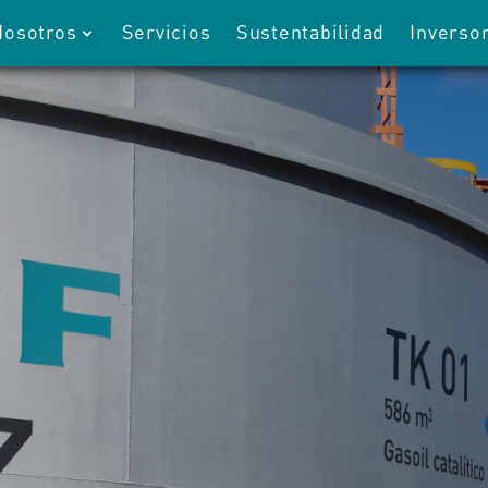
Nosotros
Servicios
Sustentabilidad
Inverso