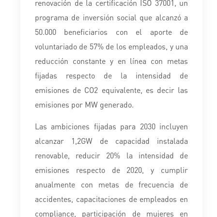
renovación de la certificación ISO 37001, un
programa de inversión social que alcanzó a
50.000 beneficiarios con el aporte de
voluntariado de 57% de los empleados, y una
reducción constante y en línea con metas
fijadas respecto de la intensidad de
emisiones de CO2 equivalente, es decir las
emisiones por MW generado.
Las ambiciones fijadas para 2030 incluyen
alcanzar 1,2GW de capacidad instalada
renovable, reducir 20% la intensidad de
emisiones respecto de 2020, y cumplir
anualmente con metas de frecuencia de
accidentes, capacitaciones de empleados en
compliance, participación de mujeres en