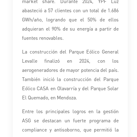
market share. Durante 2024, YPF Luz
abasteció a 57 clientes con un total de 1.686
GWh/año, logrando que el 50% de ellos
adquieran el 90% de su energía a partir de
fuentes renovables.
La construcción del Parque Eólico General
Levalle finalizó en 2024, con los
aerogeneradores de mayor potencia del país.
También inició la construcción del Parque
Eólico CASA en Olavarría y del Parque Solar
El Quemado, en Mendoza.
Entre los principales logros en la gestión
ASG se destacan un fuerte programa de
compliance y antisoborno, que permitió la