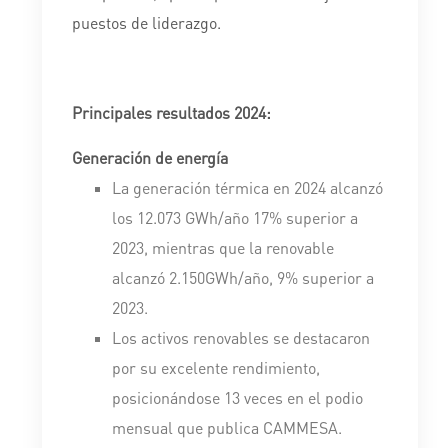
puestos de liderazgo.
Principales resultados 2024:
Generación de energía
La generación térmica en 2024 alcanzó
los 12.073 GWh/año 17% superior a
2023, mientras que la renovable
alcanzó 2.150GWh/año, 9% superior a
2023.
Los activos renovables se destacaron
por su excelente rendimiento,
posicionándose 13 veces en el podio
mensual que publica CAMMESA.