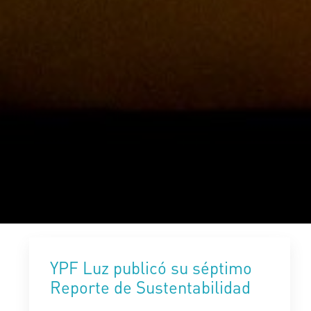
YPF Luz publicó su séptimo
Reporte de Sustentabilidad