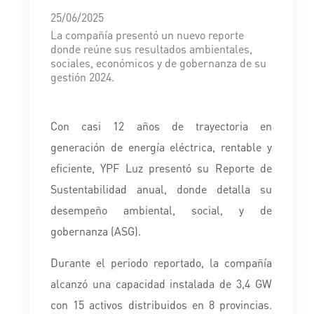
25/06/2025
La compañía presentó un nuevo reporte
donde reúne sus resultados ambientales,
sociales, económicos y de gobernanza de su
gestión 2024.
Con casi 12 años de trayectoria en
generación de energía eléctrica, rentable y
eficiente, YPF Luz presentó su Reporte de
Sustentabilidad anual, donde detalla su
desempeño ambiental, social, y de
gobernanza (ASG).
Durante el periodo reportado, la compañía
alcanzó una capacidad instalada de 3,4 GW
con 15 activos distribuidos en 8 provincias.