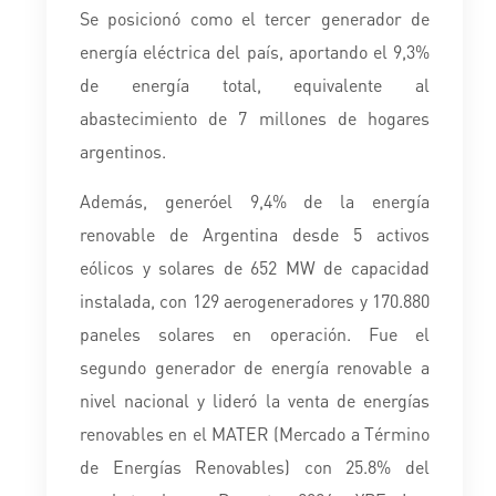
Se posicionó como el tercer generador de
energía eléctrica del país, aportando el 9,3%
de energía total, equivalente al
abastecimiento de 7 millones de hogares
argentinos.
Además, generó
el 9,4% de la energía
renovable de Argentina desde 5 activos
eólicos y solares de 652 MW de capacidad
instalada, con 129 aerogeneradores y 170.880
paneles solares en operación. Fue el
segundo generador de energía renovable a
nivel nacional y lideró la venta de energías
renovables en el MATER (Mercado a Término
de Energías Renovables) con 25.8% del