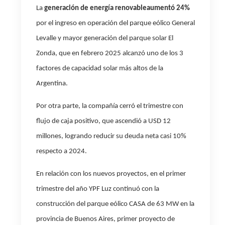
La
generación de energía renovable
aumentó 24%
por el ingreso en operación del parque eólico General
Levalle y mayor generación del parque solar El
Zonda, que en febrero 2025 alcanzó
uno de los 3
factores de capacidad solar más altos de la
Argentina.
Por otra parte, la compañía cerró el trimestre con
flujo de caja positivo, que ascendió a USD 12
millones, logrando reducir su deuda neta casi 10%
respecto a 2024.
En relación con los nuevos proyectos, en el primer
trimestre del año YPF Luz continuó con la
construcción del parque eólico CASA de 63 MW en la
provincia de Buenos Aires, primer proyecto de