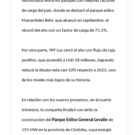
reconocidos entre los parques con mejores factores
de carga del país, donde se destacó el parque eólico
Manantiales Behr, que alcanzó en septiembre, el
récord del año con un factor de carga de 75,5%.
Por otra parte, YPF Luz cerró el año con flujo de caja
positivo, que ascendió a USD 58 millones, logrando
reducir la deuda neta casi 10% respecto a 2023, uno
de los niveles más bajos de su historia.
En relación con los nuevos proyectos, en el cuarto
trimestre, la compañía finalizó con éxito la
construcción del
Parque Eólico General Levalle
de
155 MW en la provincia de Córdoba, cuya energía