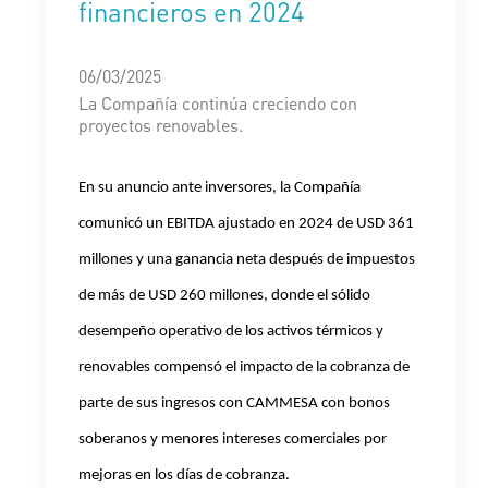
financieros en 2024
06/03/2025
La Compañía continúa creciendo con
proyectos renovables.
En su anuncio ante inversores, la Compañía
comunicó un EBITDA ajustado en 2024 de USD 361
millones y una ganancia neta después de impuestos
de más de USD 260 millones, donde el sólido
desempeño operativo de los activos térmicos y
renovables compensó el impacto de la cobranza de
parte de sus ingresos con CAMMESA con bonos
soberanos y menores intereses comerciales por
mejoras en los días de cobranza.