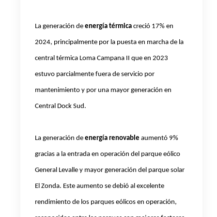
La generación de
energía térmica
creció 17% en
2024, principalmente por la puesta en marcha de la
central térmica Loma Campana II que en 2023
estuvo parcialmente fuera de servicio por
mantenimiento y por una mayor generación en
Central Dock Sud.
La generación de
energía renovable
aumentó 9%
gracias a la entrada en operación del parque eólico
General Levalle y mayor generación del parque solar
El Zonda. Este aumento se debió al excelente
rendimiento de los parques eólicos en operación,