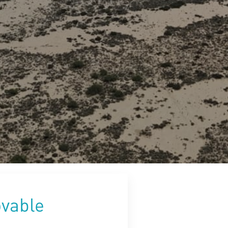
ovable