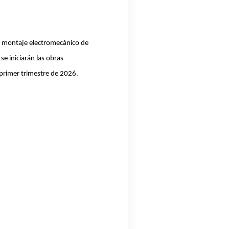
del montaje electromecánico de
se iniciarán las obras
primer trimestre de 2026.