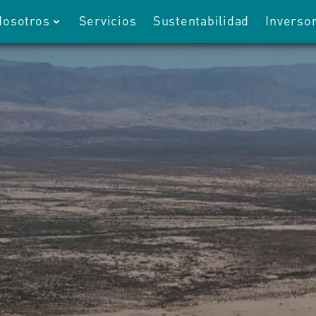
Nosotros
Servicios
Sustentabilidad
Inverso