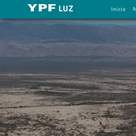
Inicio