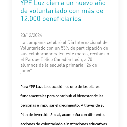
YPF Luz cierra un nuevo año
de voluntariado con más de
12.000 beneficiarios
23/12/2024
La compañía celebró el Día Internacional del
Voluntariado con un 53% de participación de
sus colaboradores. En este marco, recibió en
el Parque Eólico Cañadón León, a 70
alumnos de la escuela primaria "26 de
junio".
Para YPF Luz, la educación es uno de los pilares
fundamentales para contribuir al bienestar de las
personas e impulsar el crecimiento. A través de su
Plan de Inversión Social, acompaña con diferentes
acciones de voluntariado a instituciones educativas