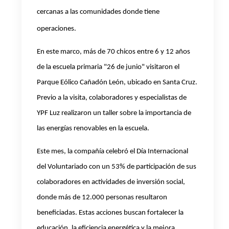
cercanas a las comunidades donde tiene
operaciones.
En este marco, más de 70 chicos entre 6 y 12 años
de la escuela primaria "26 de junio" visitaron el
Parque Eólico Cañadón León, ubicado en Santa Cruz.
Previo a la visita, colaboradores y especialistas de
YPF Luz realizaron un taller sobre la importancia de
las energías renovables en la escuela.
Este mes, la compañía celebró el Día Internacional
del Voluntariado con un 53% de participación de sus
colaboradores en actividades de inversión social,
donde más de 12.000 personas resultaron
beneficiadas. Estas acciones buscan fortalecer la
educación, la eficiencia energética y la mejora