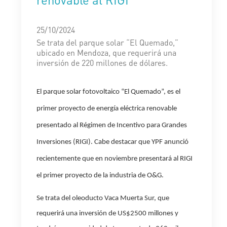
25/10/2024
Se trata del parque solar “El Quemado,”
ubicado en Mendoza, que requerirá una
inversión de 220 millones de dólares.
El parque solar fotovoltaico “El Quemado”, es el
primer proyecto de energía eléctrica renovable
presentado al Régimen de Incentivo para Grandes
Inversiones (RIGI).
Cabe destacar que YPF anunció
recientemente que en noviembre presentará al RIGI
el primer proyecto de la industria de O&G.
Se trata del oleoducto Vaca Muerta Sur, que
requerirá una inversión de US$2500 millones y