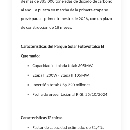
de más de 385.000 toneladas de dióxido de carbono
al año. La puesta en marcha de la primera etapa se
prevé para el primer trimestre de 2026, con un plazo
de construcción de 18 meses.
Características del Parque Solar Fotovoltaico El
Quemado:
Capacidad instalada total: 305MW.
Etapa I: 200W - Etapa II 105MW.
Inversión total: US$ 220 millones.
Fecha de presentación al RIGI: 25/10/2024.
Características Técnicas:
Factor de capacidad estimado: de 31,4%.