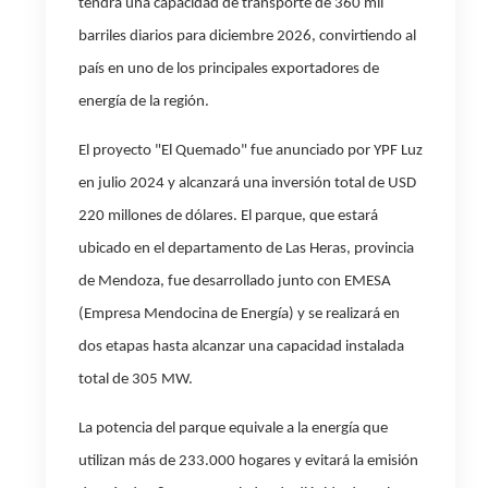
tendrá una capacidad de transporte de 360 mil
barriles diarios para diciembre 2026, convirtiendo al
país en uno de los principales exportadores de
energía de la región.
El proyecto "El Quemado" fue anunciado por YPF Luz
en julio 2024 y alcanzará una inversión total de USD
220 millones de dólares. El parque, que estará
ubicado en el departamento de Las Heras, provincia
de Mendoza, fue desarrollado junto con EMESA
(Empresa Mendocina de Energía) y se realizará en
dos etapas hasta alcanzar una capacidad instalada
total de 305 MW.
La potencia del parque equivale a la energía que
utilizan más de 233.000 hogares y evitará la emisión