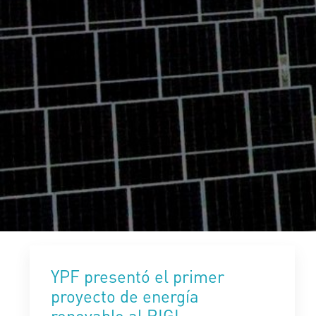
YPF presentó el primer
proyecto de energía
renovable al RIGI