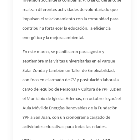
Inversión Social de la compañía. A lo largo del año, se
realizan diferentes actividades de voluntariado que
impulsan el relacionamiento con la comunidad para
contribuir a fortalecer la educación, la eficiencia
energética y la mejora ambiental.
En este marco, se planificaron para agosto y
septiembre más visitas universitarias en el Parque
Solar Zonda y también un Taller de Empleabilidad,
con foco en el armado de CV y postulación laboral a
cargo del equipo de Personas y Cultura de YPF Luz en
el Municipio de Iglesia. Además, en octubre llegará el
Aula Móvil de Energías Renovables de la Fundación
YPF a San Juan, con un cronograma cargado de
actividades educativas para todas las edades.