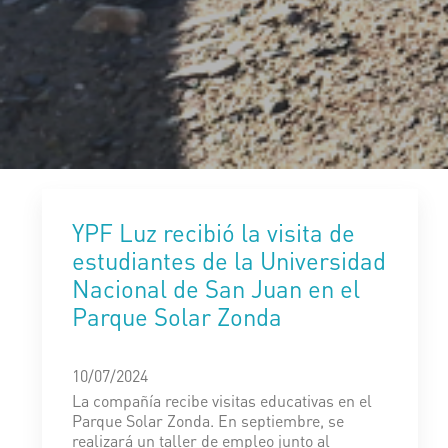
YPF Luz recibió la visita de
estudiantes de la Universidad
Nacional de San Juan en el
Parque Solar Zonda
10/07/2024
La compañía recibe visitas educativas en el
Parque Solar Zonda. En septiembre, se
realizará un taller de empleo junto al