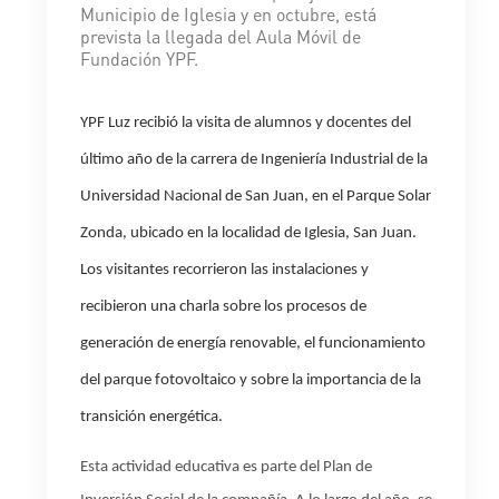
Municipio de Iglesia y en octubre, está
prevista la llegada del Aula Móvil de
Fundación YPF.
YPF Luz recibió la visita de alumnos y docentes del
último año de la carrera de Ingeniería Industrial de la
Universidad Nacional de San Juan, en el Parque Solar
Zonda, ubicado en la localidad de Iglesia, San Juan.
Los visitantes recorrieron las instalaciones y
recibieron una charla sobre los procesos de
generación de energía renovable, el funcionamiento
del parque fotovoltaico y sobre la importancia de la
transición energética.
Esta actividad educativa es parte del Plan de