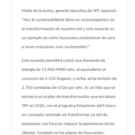
Maite de la Arena, gerente ejecutiva de YPF, expresó:
“
Hoy la sustentabilidad tiene un rol protagónico en
la transformación de nuestra red y este acuerdo es
un ejemplo de cómo buscamos evolucionar de cara
a tener estaciones más sustentables
”.
Este acuerdo permitirá cubrir una demanda de
energía de 12.600 MWh/año, el equivalente al
consumo de 3.150 hogares, y evitar así la emisión de
2.700 toneladas de CO2e por año. Es un hito que se
enmarca en el plan de transformación que encabezó
YPF en 2020, con el programa
Estaciones del Futuro
:
un concepto centrado en transformar su red de
estaciones con foco en mejorar la experiencia de los
clientes, fundado en los pilares de innovación,