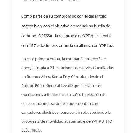
Como parte de su compromiso con el desarrollo
sostenible y con el objetivo de reducir su huella de
carbono,
OPESSA -la red propia de YPF que cuenta
con 157 estaciones-, anuncia su alianza con YPF Luz.
En esta primera etapa, la compañía proveerá de
energía limpia a 21 estaciones de servicio localizadas
en Buenos Aires, Santa Fe y Córdoba, desde el
Parque Eólico General Levalle que iniciará sus
operaciones a finales de este año. La elección de
estas estaciones se debe a que cuentan con
cargadores eléctricos, para seguir robusteciendo la
propuesta de movilidad sustentable de YPF PUNTO
ELÉCTRICO.