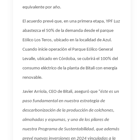
equivalente por año.
El acuerdo prevé que, en una primera etapa, YPF Luz
abastezca el 50% de la demanda desde el parque
Eólico Los Teros, ubicado en la localidad de Azul.
Cuando inicie operación el Parque Eólico General
Levalle, ubicado en Córdoba, se cubrirá el 100% del
consumo eléctrico de la planta de Bitali con energía
renovable.
Javier Arriola, CEO de Bitali, aseguró que “
éste es un
paso fundamental en nuestra estrategia de
descarbonización de la producción de colchones,
almohadas y espumas, y uno de los pilares de
nuestra Programa de Sustentabilidad, que además
prevé nuevas inversiones en 2024 vinculadas a la