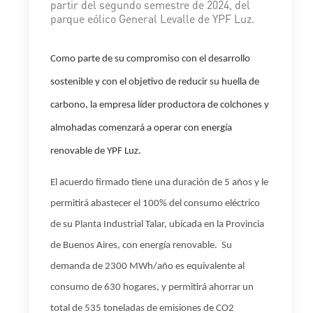
partir del segundo semestre de 2024, del
parque eólico General Levalle de YPF Luz.
Como parte de su compromiso con el desarrollo
sostenible y con el objetivo de reducir su huella de
carbono, la empresa líder productora de colchones y
almohadas comenzará a operar con energía
renovable de YPF Luz.
El acuerdo firmado tiene una duración de 5 años y le
permitirá abastecer el 100% del consumo eléctrico
de su Planta Industrial Talar, ubicada en la Provincia
de Buenos Aires, con energía renovable.
Su
demanda de 2300 MWh/año es equivalente al
consumo de 630 hogares, y permitirá ahorrar un
total de 535 toneladas de emisiones de CO2