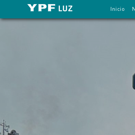
Inicio