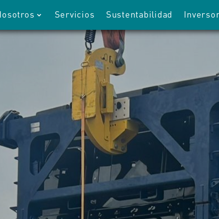
Nosotros
Servicios
Sustentabilidad
Inverso