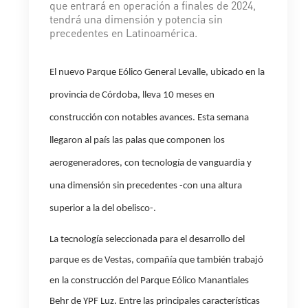
que entrará en operación a finales de 2024,
tendrá una dimensión y potencia sin
precedentes en Latinoamérica.
El nuevo Parque Eólico General Levalle, ubicado en la
provincia de Córdoba, lleva 10 meses en
construcción con notables avances. Esta semana
llegaron al país las palas que componen los
aerogeneradores, con tecnología de vanguardia y
una dimensión sin precedentes -con una altura
superior a la del obelisco-.
La tecnología seleccionada para el desarrollo del
parque es de Vestas, compañía que también trabajó
en la construcción del Parque Eólico Manantiales
Behr de YPF Luz.
Entre las principales características