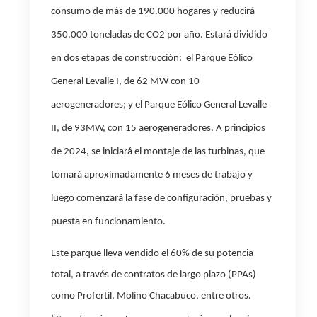
consumo de más de 190.000 hogares y reducirá
350.000 toneladas de CO2 por año. Estará dividido
en dos etapas de construcción:
el Parque Eólico
General Levalle I, de 62 MW con 10
aerogeneradores; y el Parque Eólico General Levalle
II, de 93MW, con 15 aerogeneradores.
A principios
de 2024, se iniciará el montaje de las turbinas, que
tomará aproximadamente 6 meses de trabajo y
luego comenzará la fase de configuración, pruebas y
puesta en funcionamiento.
Este parque lleva vendido el 60% de su potencia
total, a través de contratos de largo plazo (PPAs)
como Profertil, Molino Chacabuco, entre otros.