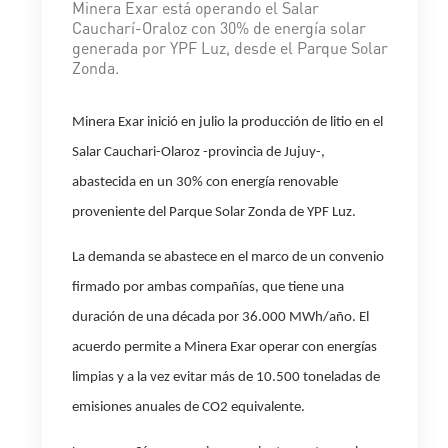
Minera Exar está operando el Salar
Caucharí-Oraloz con 30% de energía solar
generada por YPF Luz, desde el Parque Solar
Zonda.
Minera Exar inició en julio la producción de litio en el
Salar Cauchari-Olaroz -provincia de Jujuy-,
abastecida en un 30% con energía renovable
proveniente del Parque Solar Zonda de YPF Luz.
La demanda se abastece en el marco de un convenio
firmado por ambas compañías, que tiene una
duración de una década por 36.000 MWh/año. El
acuerdo permite a Minera Exar operar con energías
limpias y a la vez evitar más de 10.500 toneladas de
emisiones anuales de CO2 equivalente.