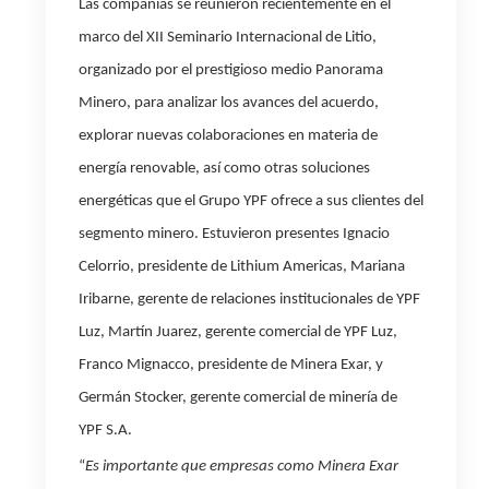
Las compañías se reunieron recientemente en el
marco del XII Seminario Internacional de Litio,
organizado por el prestigioso medio Panorama
Minero, para analizar los avances del acuerdo,
explorar nuevas colaboraciones en materia de
energía renovable, así como otras soluciones
energéticas que el Grupo YPF ofrece a sus clientes del
segmento minero. Estuvieron presentes Ignacio
Celorrio, presidente de Lithium Americas, Mariana
Iribarne, gerente de relaciones institucionales de YPF
Luz, Martín Juarez, gerente comercial de YPF Luz,
Franco Mignacco, presidente de Minera Exar, y
Germán Stocker, gerente comercial de minería de
YPF S.A.
“
Es importante que empresas como Minera Exar