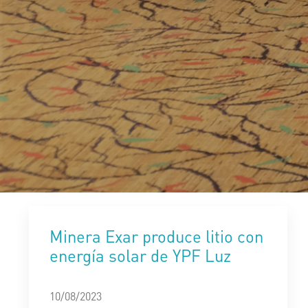
Minera Exar produce litio con
energía solar de YPF Luz
10/08/2023