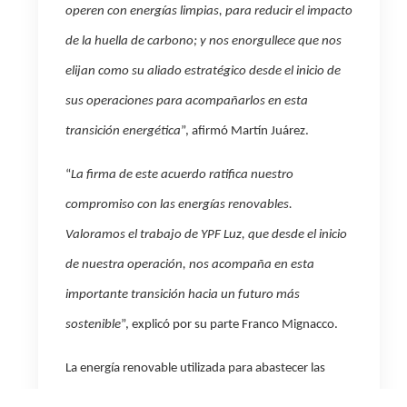
operen con energías limpias, para reducir el impacto
de la huella de carbono; y nos enorgullece que nos
elijan como su aliado estratégico desde el inicio de
sus operaciones para acompañarlos en esta
transición energética
”, afirmó Martín Juárez.
“
La firma de este acuerdo ratifica nuestro
compromiso con las energías renovables.
Valoramos el trabajo de YPF Luz, que desde el inicio
de nuestra operación, nos acompaña en esta
importante transición hacia un futuro más
sostenible
”, explicó por su parte Franco Mignacco.
La energía renovable utilizada para abastecer las
operaciones de Minera Exar se origina en el Parque