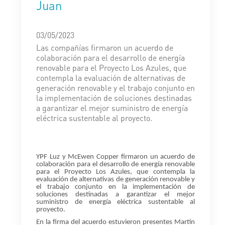
Juan
03/05/2023
Las compañías firmaron un acuerdo de
colaboración para el desarrollo de energía
renovable para el Proyecto Los Azules, que
contempla la evaluación de alternativas de
generación renovable y el trabajo conjunto en
la implementación de soluciones destinadas
a garantizar el mejor suministro de energía
eléctrica sustentable al proyecto.
YPF Luz y McEwen Copper firmaron un acuerdo de
colaboración para el desarrollo de energía renovable
para el Proyecto Los Azules, que contempla la
evaluación de alternativas de generación renovable y
el trabajo conjunto en la implementación de
soluciones destinadas a garantizar el mejor
suministro de energía eléctrica sustentable al
proyecto.
En la firma del acuerdo estuvieron presentes Martín