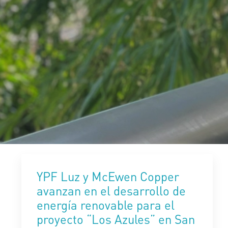
YPF Luz y McEwen Copper
avanzan en el desarrollo de
energía renovable para el
proyecto “Los Azules” en San