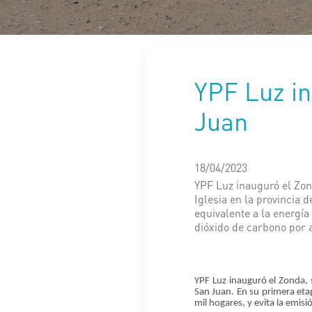
YPF Luz in
Juan
18/04/2023
YPF Luz inauguró el Zon
Iglesia en la provincia
equivalente a la energía
dióxido de carbono por 
YPF Luz inauguró el Zonda, s
San Juan. En su primera eta
mil hogares, y
evita la emis