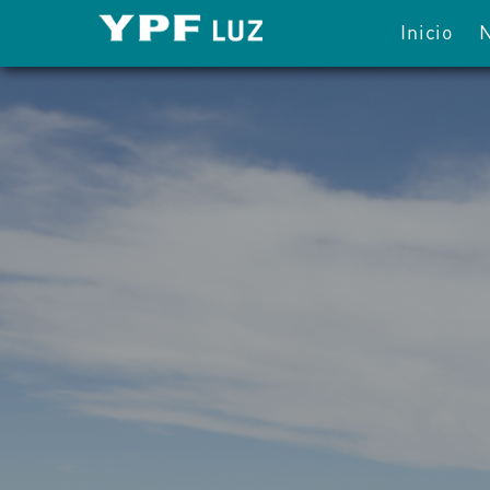
Inicio