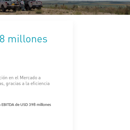
8 millones
ción en el Mercado a
 gracias a la eficiencia
un EBITDA de USD 398 millones