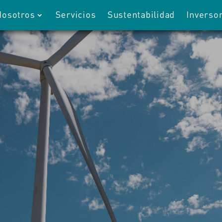
Nosotros
Servicios
Sustentabilidad
Inverso