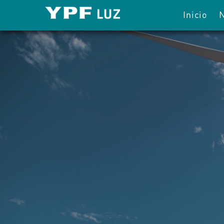
Inicio