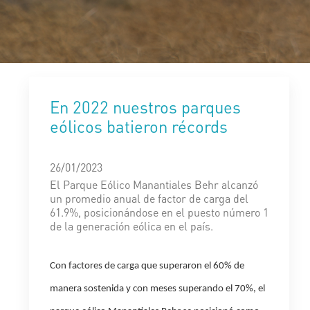
En 2022 nuestros parques
eólicos batieron récords
26/01/2023
El Parque Eólico Manantiales Behr alcanzó
un promedio anual de factor de carga del
61.9%, posicionándose en el puesto número 1
de la generación eólica en el país.
Con factores de carga que superaron el 60% de
manera sostenida y con meses superando el 70%, el