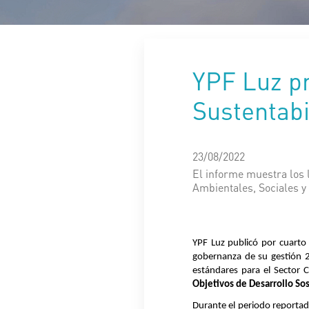
YPF Luz pr
Sustentabi
23/08/2022
El informe muestra los 
Ambientales, Sociales 
YPF Luz publicó por cuarto
gobernanza de su gestión
estándares para el Sector C
Objetivos de Desarrollo So
Durante el periodo reportado