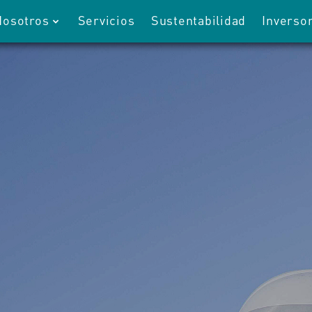
Nosotros
Servicios
Sustentabilidad
Inverso