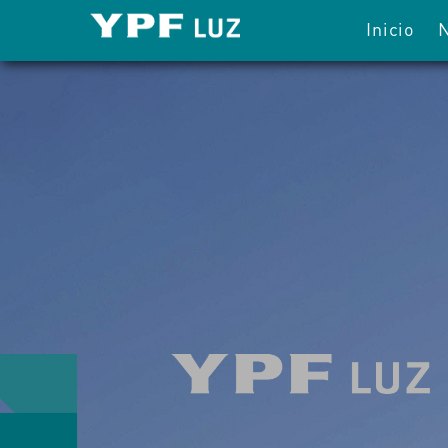
Inicio