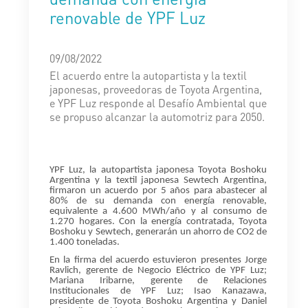
renovable de YPF Luz
09/08/2022
El acuerdo entre la autopartista y la textil
japonesas, proveedoras de Toyota Argentina,
e YPF Luz responde al Desafío Ambiental que
se propuso alcanzar la automotriz para 2050.
YPF Luz, la autopartista japonesa Toyota Boshoku
Argentina y la textil japonesa Sewtech Argentina,
firmaron un acuerdo por 5 años para abastecer al
80% de su demanda con energía renovable,
equivalente a 4.600 MWh/año y al consumo de
1.270 hogares. Con la energía contratada, Toyota
Boshoku y Sewtech, generarán un ahorro de CO2 de
1.400 toneladas.
En la firma del acuerdo estuvieron presentes Jorge
Ravlich, gerente de Negocio Eléctrico de YPF Luz;
Mariana Iribarne, gerente de Relaciones
Institucionales de YPF Luz; Isao Kanazawa,
presidente de Toyota Boshoku Argentina y Daniel