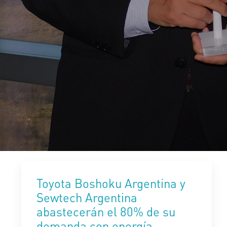
Toyota Boshoku Argentina y
Sewtech Argentina
abastecerán el 80% de su
demanda con energía