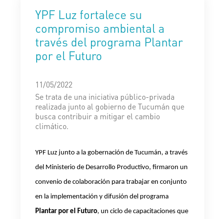
YPF Luz fortalece su
compromiso ambiental a
través del programa Plantar
por el Futuro
11/05/2022
Se trata de una iniciativa público-privada
realizada junto al gobierno de Tucumán que
busca contribuir a mitigar el cambio
climático.
YPF Luz junto a la gobernación de Tucumán, a través
del Ministerio de Desarrollo Productivo, firmaron un
convenio de colaboración para trabajar en conjunto
en la implementación y difusión del programa
Plantar por el Futuro
, un ciclo de capacitaciones que