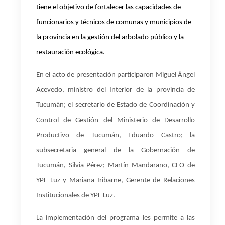
tiene el objetivo de fortalecer las capacidades de
funcionarios y técnicos de comunas y municipios de
la provincia en la gestión del arbolado público y la
restauración ecológica.
En el acto de presentación participaron Miguel Ángel
Acevedo, ministro del Interior de la provincia de
Tucumán; el secretario de Estado de Coordinación y
Control de Gestión del Ministerio de Desarrollo
Productivo de Tucumán, Eduardo Castro; la
subsecretaria general de la Gobernación de
Tucumán, Silvia Pérez; Martín Mandarano, CEO de
YPF Luz y Mariana Iribarne, Gerente de Relaciones
Institucionales de YPF Luz.
La implementación del programa les permite a las