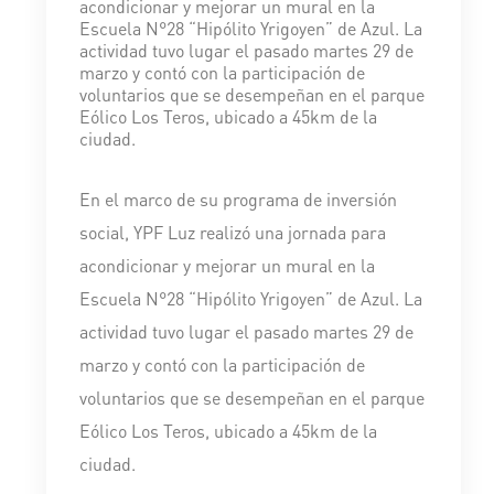
acondicionar y mejorar un mural en la
Escuela N°28 “Hipólito Yrigoyen” de Azul. La
actividad tuvo lugar el pasado martes 29 de
marzo y contó con la participación de
voluntarios que se desempeñan en el parque
Eólico Los Teros, ubicado a 45km de la
ciudad.
En el marco de su programa de inversión
social, YPF Luz realizó una jornada para
acondicionar y mejorar un mural en la
Escuela N°28 “Hipólito Yrigoyen” de Azul. La
actividad tuvo lugar el pasado martes 29 de
marzo y contó con la participación de
voluntarios que se desempeñan en el parque
Eólico Los Teros, ubicado a 45km de la
ciudad.